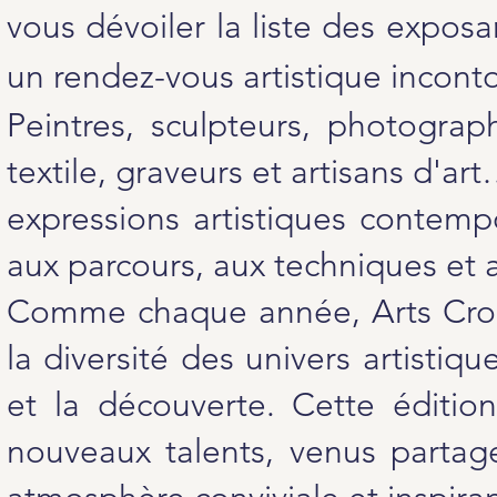
vous dévoiler la liste des exposa
un rendez-vous artistique incont
Peintres, sculpteurs, photograph
textile, graveurs et artisans d'ar
expressions artistiques contemp
aux parcours, aux techniques et au
Comme chaque année, Arts Croi
la diversité des univers artistiq
et la découverte. Cette édition
nouveaux talents, venus partage