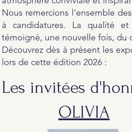
atmosphère conviviale et inspira
Nous remercions l'ensemble des 
à candidatures. La qualité et
témoigné, une nouvelle fois, du 
Découvrez dès à présent les exp
lors de cette édition 2026 :
Les invitées d'ho
OLIVIA