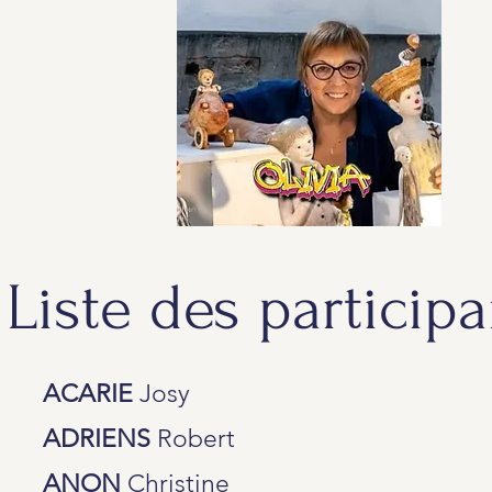
Liste des particip
ACARIE
Josy
ADRIENS
Robert
ANON
Christine