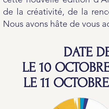
de la créativité, de la ren
Nous avons hâte de vous acc
DATE D
LE 10 OCTOBRE
LE 11 OCTOBRE