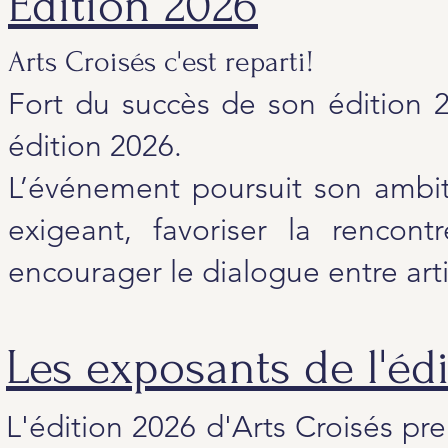
Édition 2026
Arts Croisés c'est reparti!
Fort du succès de son édition 2
édition 2026.
L’événement poursuit son ambit
exigeant, favoriser la rencontr
encourager le dialogue entre arti
Les exposants de l'édi
L'édition 2026 d'Arts Croisés p